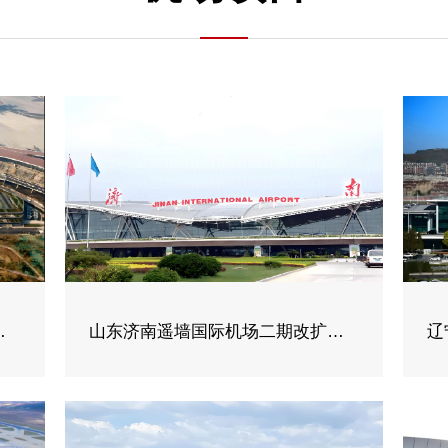
（二标段）消防工程
山东济南遥墙国际机场二期改扩建工程航站区T1航站楼综合管廊工程