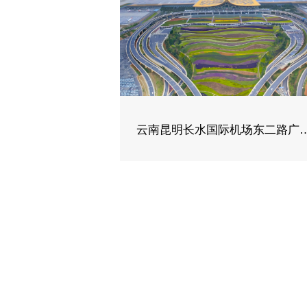
云南昆明长水国际机场东二路