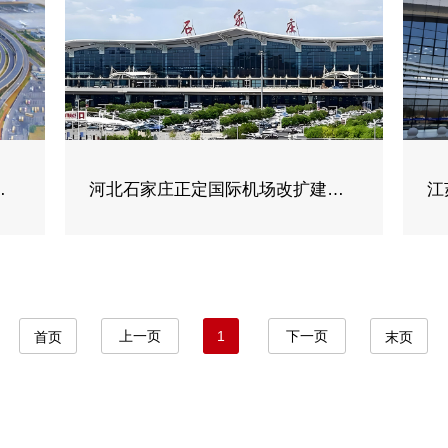
广西一建项目部
河北石家庄正定国际机场改扩建空管工程
上一页
1
下一页
首页
末页