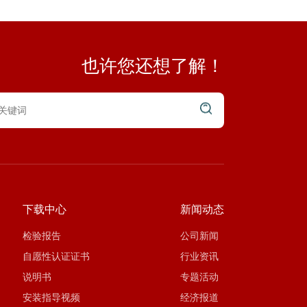
也许您还想了解！
下载中心
新闻动态
检验报告
公司新闻
自愿性认证证书
行业资讯
说明书
专题活动
安装指导视频
经济报道