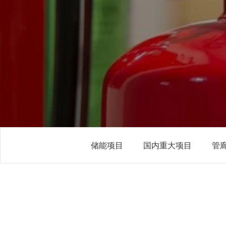
储能项目
国内重大项目
管