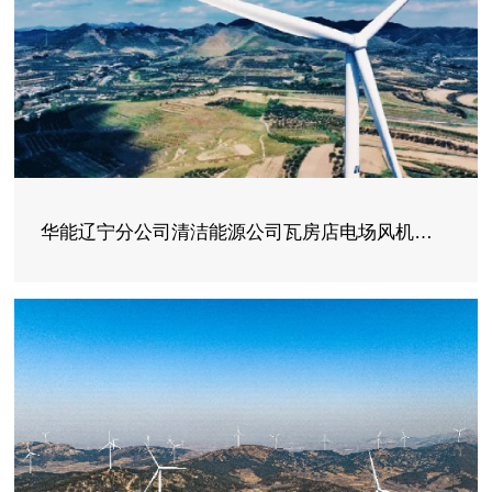
华能辽宁分公司清洁能源公司瓦房店电场风机消防技改工程