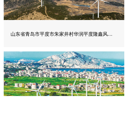
山东省青岛市平度市朱家井村华润平度隆鑫风电场项目