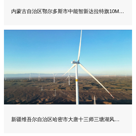
内蒙古自治区鄂尔多斯市中能智新达拉特旗10MW分散式风电项目
新疆维吾尔自治区哈密市大唐十三师三塘湖风电场一期49.5MW工程项目