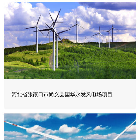
河北省张家口市尚义县国华永发风电场项目