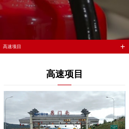
高速项目
高速项目