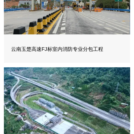
云南玉楚高速FJ标室内消防专业分包工程