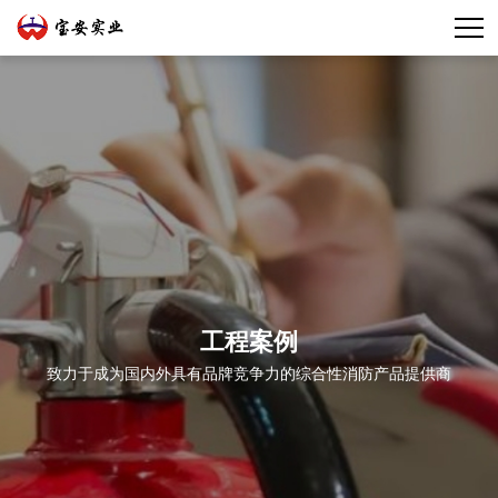
工程案例
致力于成为国内外具有品牌竞争力的综合性消防产品提供商