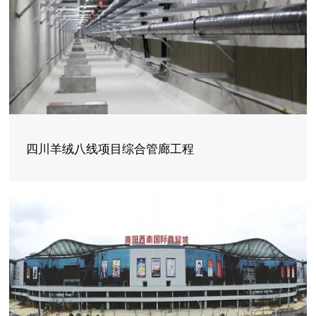
四川羊绒八线项目综合管廊工程