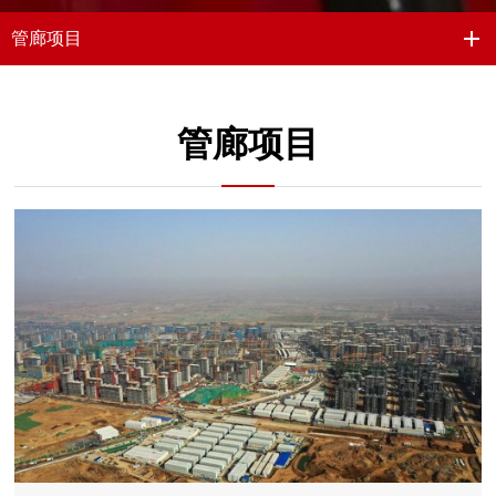
管廊项目
管廊项目