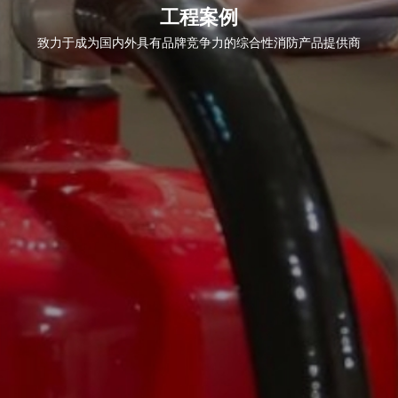
工程案例
致力于成为国内外具有品牌竞争力的综合性消防产品提供商