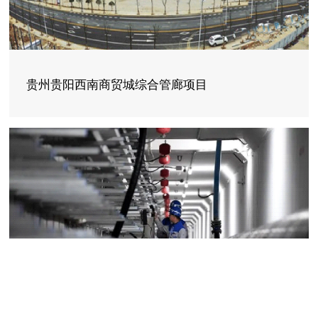
贵州贵阳西南商贸城综合管廊项目